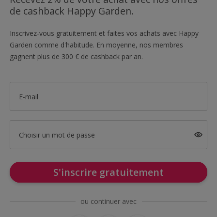
de cashback Happy Garden.
Inscrivez-vous gratuitement et faites vos achats avec Happy
Garden comme d'habitude. En moyenne, nos membres
gagnent plus de 300 € de cashback par an.
E-mail
Choisir un mot de passe
S'inscrire gratuitement
ou continuer avec