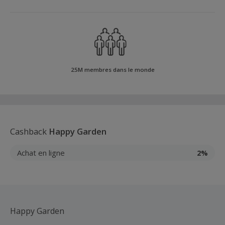
25M membres dans le monde
Cashback
Happy Garden
Achat en ligne
2%
Happy Garden