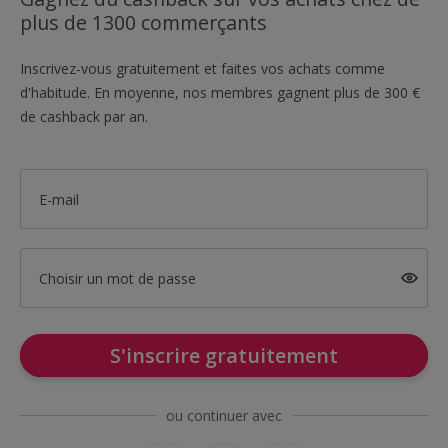
plus de 1300 commerçants
Inscrivez-vous gratuitement et faites vos achats comme
d'habitude. En moyenne, nos membres gagnent plus de 300 €
de cashback par an.
E-mail
Choisir un mot de passe
S'inscrire gratuitement
ou continuer avec