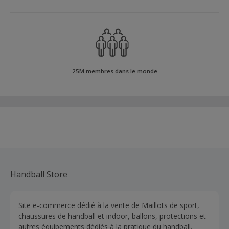
25M membres dans le monde
Handball Store
Site e-commerce dédié à la vente de Maillots de sport,
chaussures de handball et indoor, ballons, protections et
autres équipements dédiés à la pratique du handball.