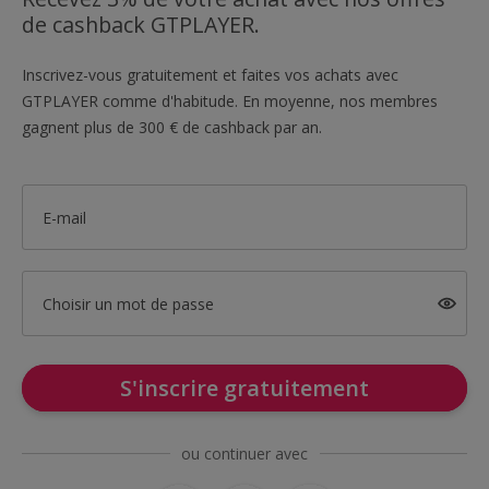
de cashback GTPLAYER.
Inscrivez-vous gratuitement et faites vos achats avec
GTPLAYER comme d'habitude. En moyenne, nos membres
gagnent plus de 300 € de cashback par an.
E-mail
Choisir un mot de passe
S'inscrire gratuitement
ou continuer avec