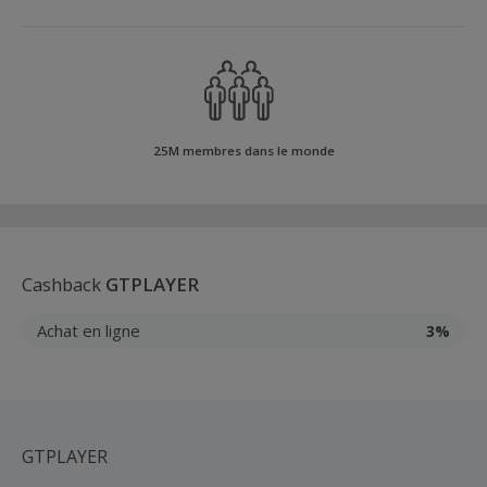
25M membres dans le monde
Cashback
GTPLAYER
Achat en ligne
3%
GTPLAYER