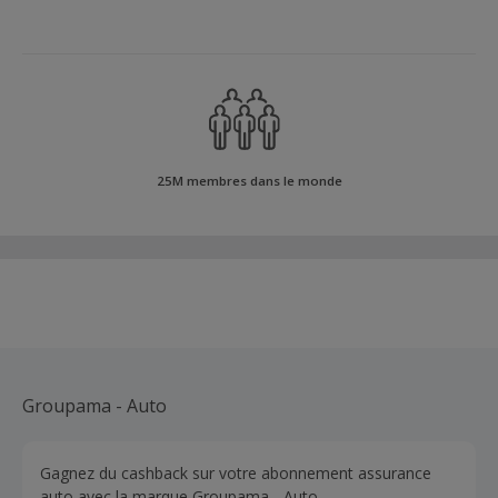
25M membres dans le monde
Groupama - Auto
Gagnez du cashback sur votre abonnement assurance
auto avec la marque Groupama - Auto.