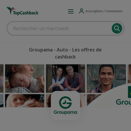
Inscription / Connexion
Groupama - Auto - Les offres de
cashback