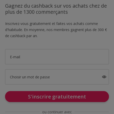
Gagnez du cashback sur vos achats chez de
plus de 1300 commerçants
Inscrivez-vous gratuitement et faites vos achats comme
d'habitude. En moyenne, nos membres gagnent plus de 300 €
de cashback par an.
E-mail
Choisir un mot de passe
S'inscrire gratuitement
ou continuer avec