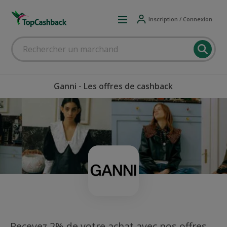
Inscription / Connexion
Ganni - Les offres de cashback
Recevez 2% de votre achat avec nos offres