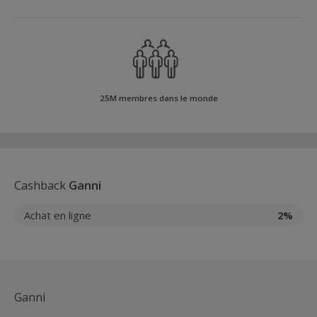
25M membres dans le monde
Cashback
Ganni
Achat en ligne
2%
Ganni