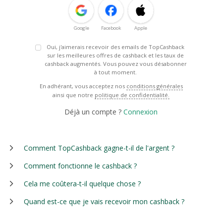
Google
Facebook
Apple
Oui, j'aimerais recevoir des emails de TopCashback
sur les meilleures offres de cashback et les taux de
cashback augmentés. Vous pouvez vous désabonner
à tout moment.
En adhérant, vous acceptez nos
conditions générales
ainsi que notre
politique de confidentialité.
Déjà un compte ?
Connexion
Comment TopCashback gagne-t-il de l'argent ?
Comment fonctionne le cashback ?
Cela me coûtera-t-il quelque chose ?
Quand est-ce que je vais recevoir mon cashback ?