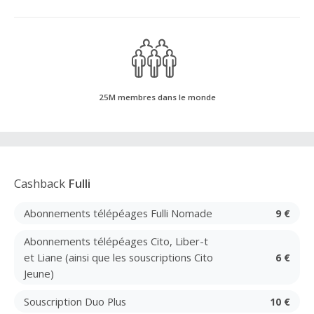
25M membres dans le monde
Cashback
Fulli
Abonnements télépéages Fulli Nomade
9 €
Abonnements télépéages Cito, Liber-t
et Liane (ainsi que les souscriptions Cito
6 €
Jeune)
Souscription Duo Plus
10 €