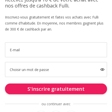
nos offres de cashback Fulli.
Inscrivez-vous gratuitement et faites vos achats avec Fulli
comme d'habitude. En moyenne, nos membres gagnent plus
de 300 € de cashback par an.
E-mail
Choisir un mot de passe
S'inscrire gratuitement
ou continuer avec