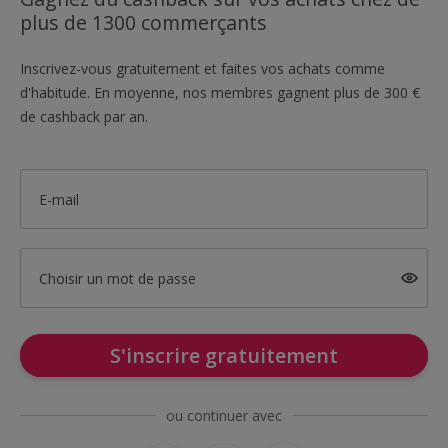
plus de 1300 commerçants
Inscrivez-vous gratuitement et faites vos achats comme
d'habitude. En moyenne, nos membres gagnent plus de 300 €
de cashback par an.
E-mail
Choisir un mot de passe
S'inscrire gratuitement
ou continuer avec