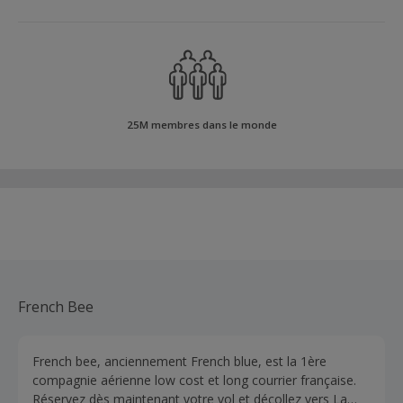
25M membres dans le monde
French Bee
French bee, anciennement French blue, est la 1ère
compagnie aérienne low cost et long courrier française.
Réservez dès maintenant votre vol et décollez vers La