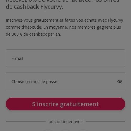
de cashback Flycurvy.
Inscrivez-vous gratuitement et faites vos achats avec Flycurvy
comme d'habitude. En moyenne, nos membres gagnent plus
de 300 € de cashback par an.
E-mail
Choisir un mot de passe
S'inscrire gratuitement
ou continuer avec