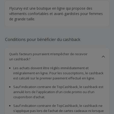
Flycurvy est une boutique en ligne qui propose des
vêtements confortables et avant-gardistes pour femmes
de grande taille.
Conditions pour bénéficier du cashback
Quels facteurs pourraient m’empêcher de recevoir
un cashback?
Les achats doivent être réglés immédiatement et
intégralement en ligne. Pour les souscriptions, le cashback
est calculé sur le premier paiement effectué en ligne.
Sauf indication contraire de TopCashback, le cashback est
annulé lors de l'application d'un code promo ou d'un
coupon/bon d’achat.
Sauf indication contraire de TopCashback, le cashback ne
s’applique pas lors de l’achat de cartes cadeaux ni lorsque