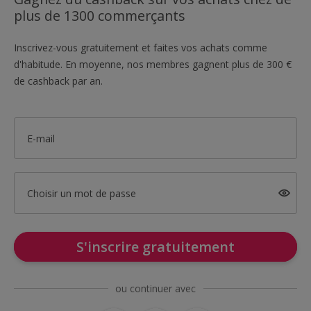
plus de 1300 commerçants
Inscrivez-vous gratuitement et faites vos achats comme
d'habitude. En moyenne, nos membres gagnent plus de 300 €
de cashback par an.
E-mail
Choisir un mot de passe
S'inscrire gratuitement
ou continuer avec