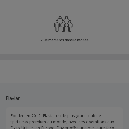
25M membres dans le monde
Flaviar
Fondée en 2012, Flaviar est le plus grand club de
spiritueux premium au monde, avec des opérations aux
États-Unis et en Europe. Flaviar offre une meilleure façon