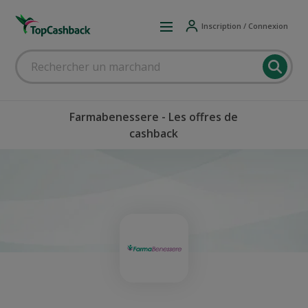
Inscription / Connexion
Farmabenessere - Les offres de
cashback