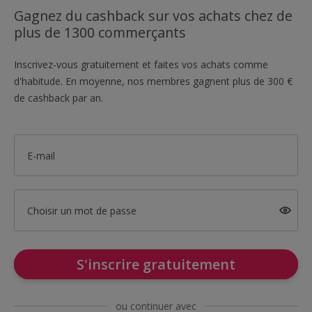
Gagnez du cashback sur vos achats chez de
plus de 1300 commerçants
Inscrivez-vous gratuitement et faites vos achats comme
d'habitude. En moyenne, nos membres gagnent plus de 300 €
de cashback par an.
E-mail
Choisir un mot de passe
S'inscrire gratuitement
ou continuer avec