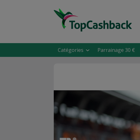
Catégories
Parrainage 30 €