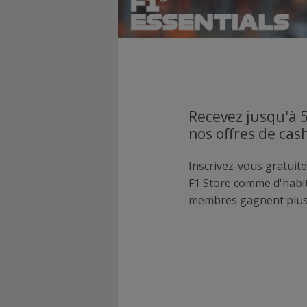
Recevez jusqu'à 
nos offres de cas
Inscrivez-vous gratuite
F1 Store comme d'habi
membres gagnent plus 