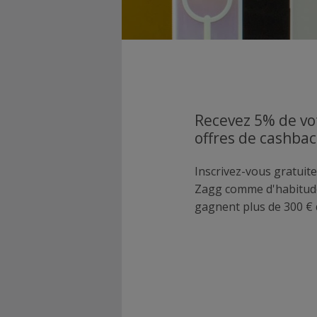
Recevez 5% de vo
offres de cashbac
Inscrivez-vous gratuite
Zagg comme d'habitud
gagnent plus de 300 € 