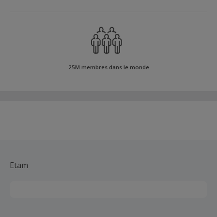
25M membres dans le monde
Etam