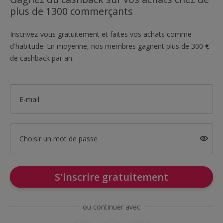
plus de 1300 commerçants
Inscrivez-vous gratuitement et faites vos achats comme
d'habitude. En moyenne, nos membres gagnent plus de 300 €
de cashback par an.
E-mail
Choisir un mot de passe
S'inscrire gratuitement
ou continuer avec