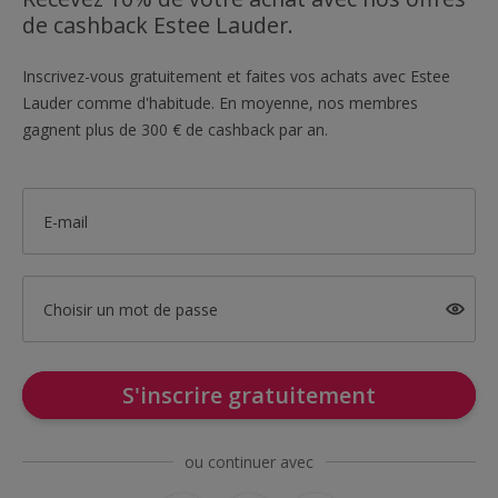
de cashback Estee Lauder.
Inscrivez-vous gratuitement et faites vos achats avec Estee
Lauder comme d'habitude. En moyenne, nos membres
gagnent plus de 300 € de cashback par an.
E-mail
Choisir un mot de passe
S'inscrire gratuitement
ou continuer avec