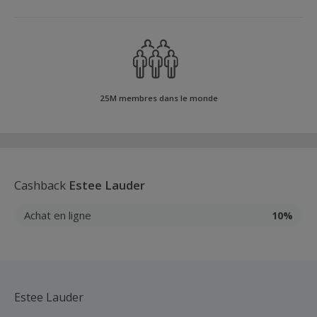
25M membres dans le monde
Cashback
Estee Lauder
Achat en ligne
10%
Estee Lauder