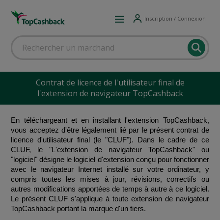
Inscription / Connexion
Contrat de licence de l'utilisateur final de
l'extension de navigateur TopCashback
En téléchargeant et en installant l'extension TopCashback, 
vous acceptez d'être légalement lié par le présent contrat de 
licence d'utilisateur final (le "CLUF"). Dans le cadre de ce 
CLUF, le "L'extension de navigateur TopCashback" ou 
"logiciel" désigne le logiciel d'extension conçu pour fonctionner 
avec le navigateur Internet installé sur votre ordinateur, y 
compris toutes les mises à jour, révisions, correctifs ou 
autres modifications apportées de temps à autre à ce logiciel. 
Le présent CLUF s'applique à toute extension de navigateur 
TopCashback portant la marque d'un tiers.