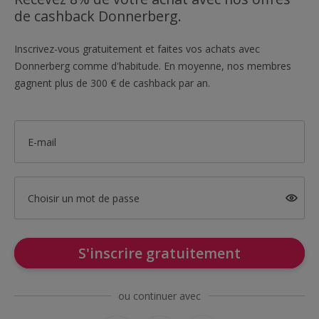
de cashback Donnerberg.
Inscrivez-vous gratuitement et faites vos achats avec
Donnerberg comme d'habitude. En moyenne, nos membres
gagnent plus de 300 € de cashback par an.
E-mail
Choisir un mot de passe
S'inscrire gratuitement
ou continuer avec