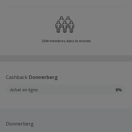
25M membres dans le monde
Cashback
Donnerberg
Achat en ligne
8%
Donnerberg