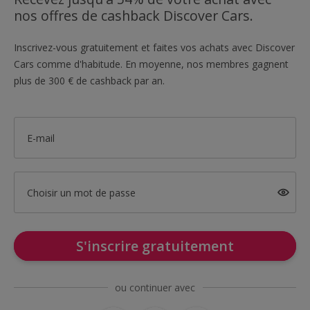
nos offres de cashback Discover Cars.
Inscrivez-vous gratuitement et faites vos achats avec Discover
Cars comme d'habitude. En moyenne, nos membres gagnent
plus de 300 € de cashback par an.
E-mail
Choisir un mot de passe
S'inscrire gratuitement
ou continuer avec