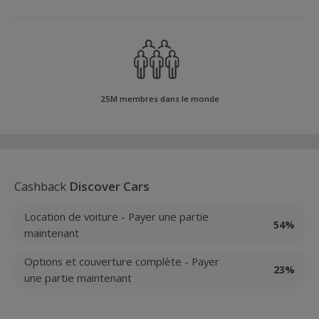
25M membres dans le monde
Cashback
Discover Cars
Location de voiture - Payer une partie
54%
maintenant
Options et couverture complète - Payer
23%
une partie maintenant