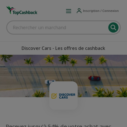
Inscription / Connexion
Discover Cars - Les offres de cashback
Recevez jusqu'à 54% de votre achat avec