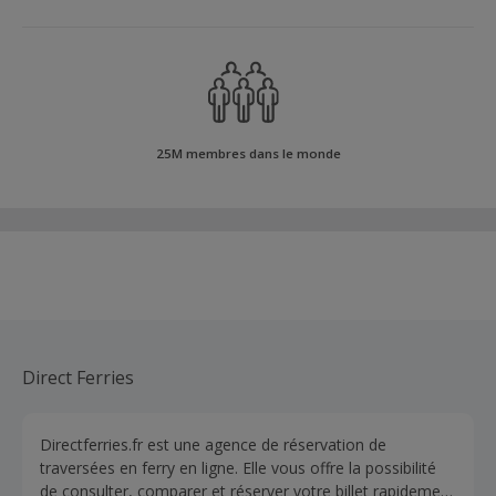
25M membres dans le monde
Direct Ferries
Directferries.fr est une agence de réservation de
traversées en ferry en ligne. Elle vous offre la possibilité
de consulter, comparer et réserver votre billet rapidement