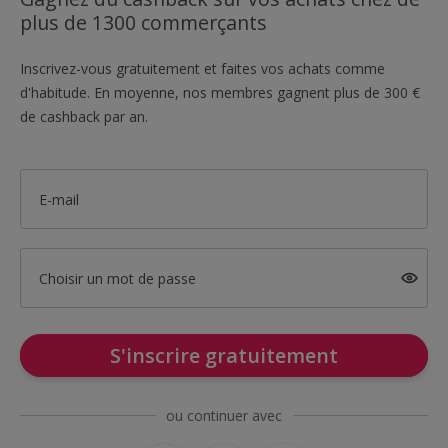
plus de 1300 commerçants
Inscrivez-vous gratuitement et faites vos achats comme
d'habitude. En moyenne, nos membres gagnent plus de 300 €
de cashback par an.
E-mail
Choisir un mot de passe
S'inscrire gratuitement
ou continuer avec