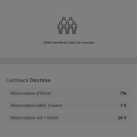
25M membres dans le monde
Cashback
Destinia
Réservation d'hôtel
7%
Réservation billet d'avion
7 €
Réservation vol + hôtel
20 €