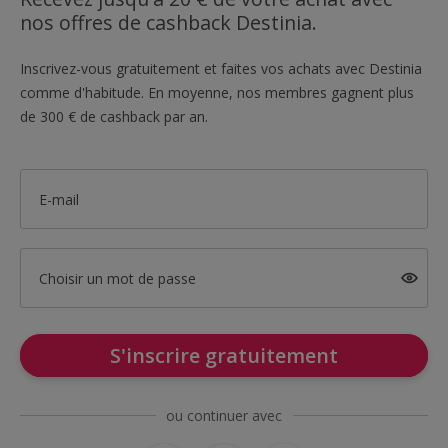
nos offres de cashback Destinia.
Inscrivez-vous gratuitement et faites vos achats avec Destinia
comme d'habitude. En moyenne, nos membres gagnent plus
de 300 € de cashback par an.
E-mail
Choisir un mot de passe
S'inscrire gratuitement
ou continuer avec