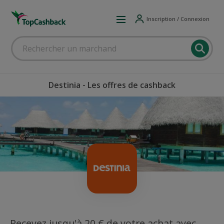
Inscription / Connexion
Destinia - Les offres de cashback
Recevez jusqu'à 20 € de votre achat avec