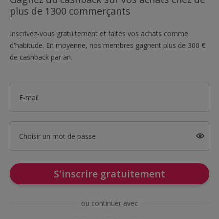
plus de 1300 commerçants
Inscrivez-vous gratuitement et faites vos achats comme
d'habitude. En moyenne, nos membres gagnent plus de 300 €
de cashback par an.
E-mail
Choisir un mot de passe
S'inscrire gratuitement
ou continuer avec