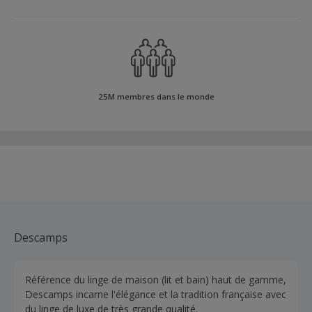
25M membres dans le monde
Descamps
Référence du linge de maison (lit et bain) haut de gamme,
Descamps incarne l'élégance et la tradition française avec
du linge de luxe de très grande qualité.