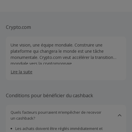
Crypto.com
Une vision, une équipe mondiale. Construire une
plateforme qui changera le monde est une tâche
monumentale. Crypto.com veut accélérer la transition
mondiale vers la cryptomonnaie.
Lire la suite
Conditions pour bénéficier du cashback
Quels facteurs pourraient m’empêcher de recevoir
un cashback?
Les achats doivent être réglés immédiatement et