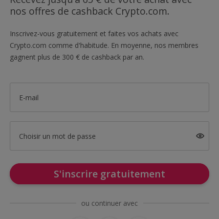
nos offres de cashback Crypto.com.
Inscrivez-vous gratuitement et faites vos achats avec
Crypto.com comme d'habitude. En moyenne, nos membres
gagnent plus de 300 € de cashback par an.
E-mail
Choisir un mot de passe
S'inscrire gratuitement
ou continuer avec