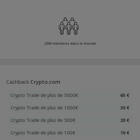
25M membres dans le monde
Cashback
Crypto.com
Crypto Trade de plus de 5000€
65 €
Crypto Trade de plus de 1000€
30 €
Crypto Trade de plus de 500€
20 €
Crypto Trade de plus de 100€
10 €