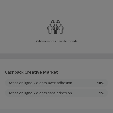
25M membres dans le monde
Cashback
Creative Market
Achat en ligne - clients avec adhesion
10%
Achat en ligne - clients sans adhesion
1%