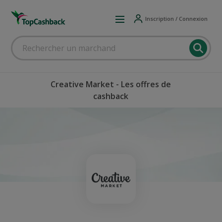
Inscription / Connexion
Creative Market - Les offres de
cashback