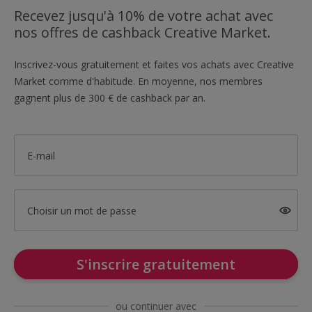
Recevez jusqu'à 10% de votre achat avec
nos offres de cashback Creative Market.
Inscrivez-vous gratuitement et faites vos achats avec Creative
Market comme d'habitude. En moyenne, nos membres
gagnent plus de 300 € de cashback par an.
E-mail
Choisir un mot de passe
S'inscrire gratuitement
ou continuer avec