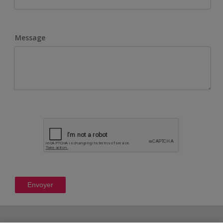
Message