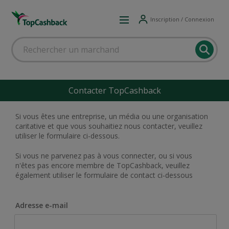
Inscription / Connexion
Contacter TopCashback
Si vous êtes une entreprise, un média ou une organisation
caritative et que vous souhaitiez nous contacter, veuillez
utiliser le formulaire ci-dessous.
Si vous ne parvenez pas à vous connecter, ou si vous
n'êtes pas encore membre de TopCashback, veuillez
également utiliser le formulaire de contact ci-dessous
Adresse e-mail