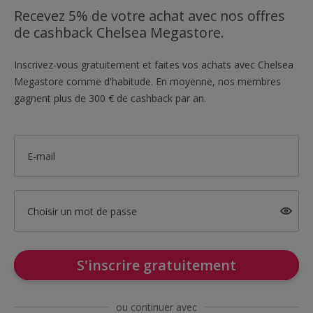
Recevez 5% de votre achat avec nos offres
de cashback Chelsea Megastore.
Inscrivez-vous gratuitement et faites vos achats avec Chelsea
Megastore comme d'habitude. En moyenne, nos membres
gagnent plus de 300 € de cashback par an.
E-mail
Choisir un mot de passe
S'inscrire gratuitement
ou continuer avec