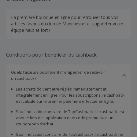
La première boutique en ligne pour retrouver tous vos
articles favoris du club de Manchester et supporter votre
équipe haut et fort !
Conditions pour bénéficier du cashback
Quels facteurs pourraient m’empêcher de recevoir
un cashback?
Les achats doivent être réglés immédiatement et
intégralement en ligne. Pour les souscriptions, le cashback
est calculé sur le premier paiement effectué en ligne.
Sauf indication contraire de TopCashback, le cashback est
annulé lors de l'application d'un code promo ou d'un
coupon/bon d’achat.
Sauf indication contraire de TopCashback, le cashback ne