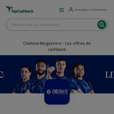
Inscription / Connexion
Chelsea Megastore - Les offres de
cashback