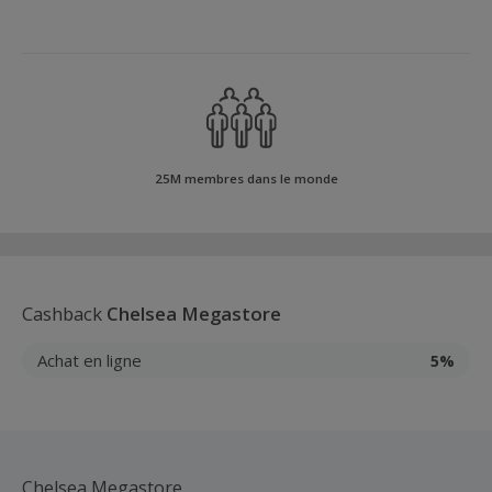
25M membres dans le monde
Cashback
Chelsea Megastore
Achat en ligne
5%
Chelsea Megastore