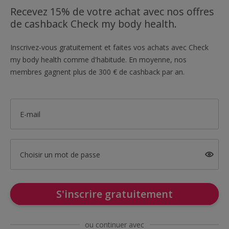
Recevez 15% de votre achat avec nos offres
de cashback Check my body health.
Inscrivez-vous gratuitement et faites vos achats avec Check
my body health comme d'habitude. En moyenne, nos
membres gagnent plus de 300 € de cashback par an.
E-mail
Choisir un mot de passe
S'inscrire gratuitement
ou continuer avec