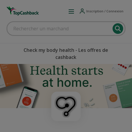
Inscription / Connexion
Check my body health - Les offres de
cashback