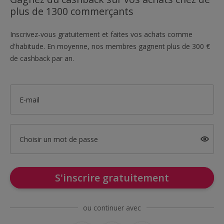
plus de 1300 commerçants
Inscrivez-vous gratuitement et faites vos achats comme
d'habitude. En moyenne, nos membres gagnent plus de 300 €
de cashback par an.
E-mail
Choisir un mot de passe
S'inscrire gratuitement
ou continuer avec