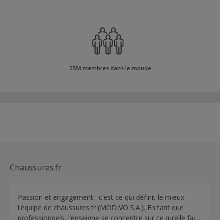
25M membres dans le monde
Chaussures.fr
Passion et engagement : c'est ce qui définit le mieux
l'équipe de chaussures.fr (MODIVO S.A.). En tant que
professionnels, l’enseigne se concentre sur ce qu’elle fait