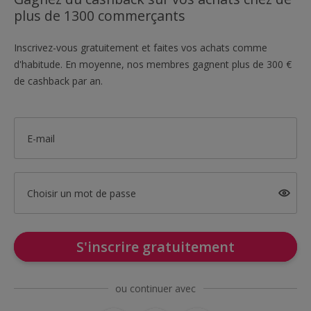
plus de 1300 commerçants
Inscrivez-vous gratuitement et faites vos achats comme
d'habitude. En moyenne, nos membres gagnent plus de 300 €
de cashback par an.
E-mail
Choisir un mot de passe
S'inscrire gratuitement
ou continuer avec