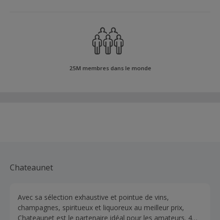
25M membres dans le monde
Chateaunet
Avec sa sélection exhaustive et pointue de vins,
champagnes, spiritueux et liquoreux au meilleur prix,
Chateaunet est le partenaire idéal pour les amateurs. 4