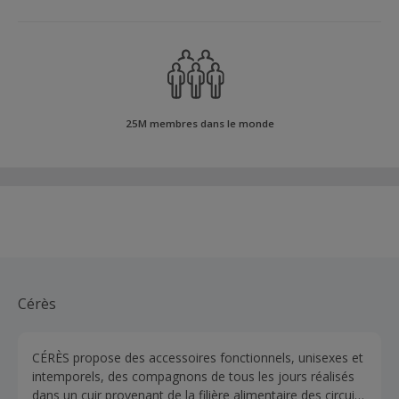
25M membres dans le monde
Cérès
CÉRÈS propose des accessoires fonctionnels, unisexes et
intemporels, des compagnons de tous les jours réalisés
dans un cuir provenant de la filière alimentaire des circuits