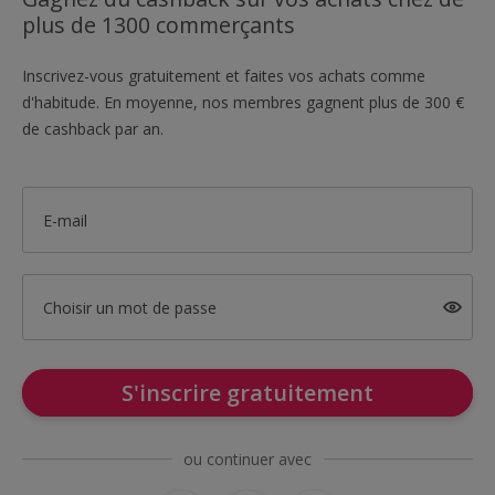
plus de 1300 commerçants
Inscrivez-vous gratuitement et faites vos achats comme
d'habitude. En moyenne, nos membres gagnent plus de 300 €
de cashback par an.
E-mail
Choisir un mot de passe
S'inscrire gratuitement
ou continuer avec