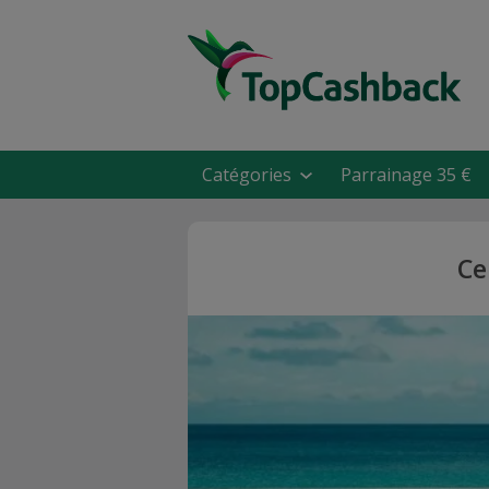
Catégories
Parrainage 35 €
Ce