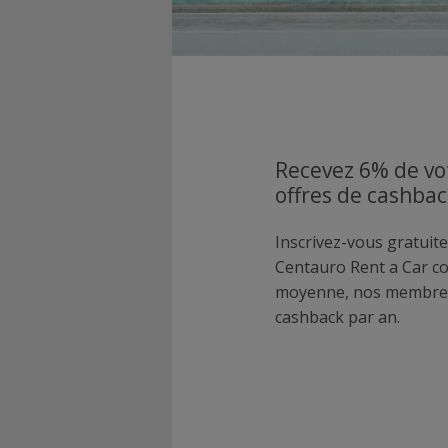
Recevez 6% de vo
offres de cashbac
Inscrivez-vous gratuite
Centauro Rent a Car c
moyenne, nos membres
cashback par an.