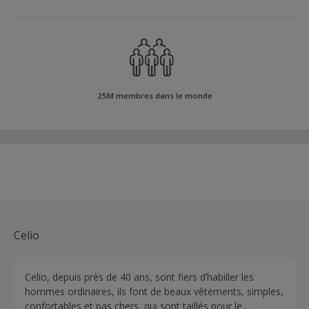
25M membres dans le monde
Celio
Celio, depuis près de 40 ans, sont fiers d’habiller les
hommes ordinaires, ils font de beaux vêtements, simples,
confortables et pas chers, qui sont taillés pour le