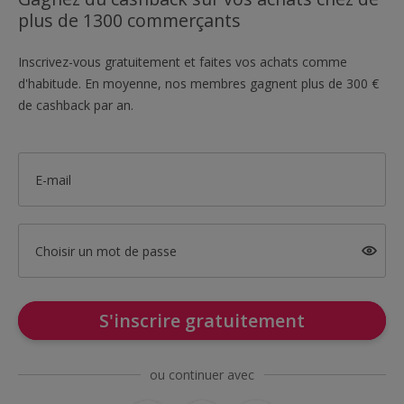
plus de 1300 commerçants
Inscrivez-vous gratuitement et faites vos achats comme
d'habitude. En moyenne, nos membres gagnent plus de 300 €
de cashback par an.
E-mail
Choisir un mot de passe
S'inscrire gratuitement
ou continuer avec