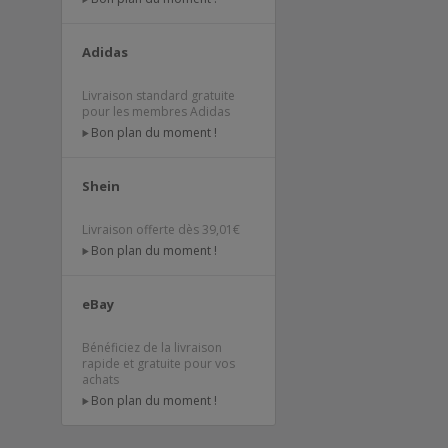
Adidas
Livraison standard gratuite
pour les membres Adidas
Bon plan du moment !
Shein
Livraison offerte dès 39,01€
Bon plan du moment !
eBay
Bénéficiez de la livraison
rapide et gratuite pour vos
achats
Bon plan du moment !