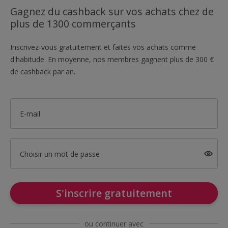
Gagnez du cashback sur vos achats chez de
plus de 1300 commerçants
Inscrivez-vous gratuitement et faites vos achats comme
d'habitude. En moyenne, nos membres gagnent plus de 300 €
de cashback par an.
E-mail
Choisir un mot de passe
S'inscrire gratuitement
ou continuer avec