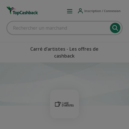
Inscription / Connexion
Carré d’artistes - Les offres de
cashback