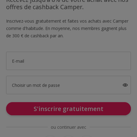
offres de cashback Camper.
Inscrivez-vous gratuitement et faites vos achats avec Camper
comme d'habitude. En moyenne, nos membres gagnent plus
de 300 € de cashback par an.
E-mail
Choisir un mot de passe
S'inscrire gratuitement
ou continuer avec