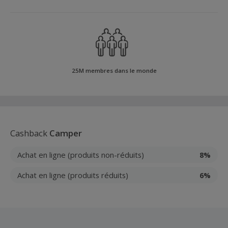
25M membres dans le monde
Cashback
Camper
Achat en ligne (produits non-réduits)
8%
Achat en ligne (produits réduits)
6%