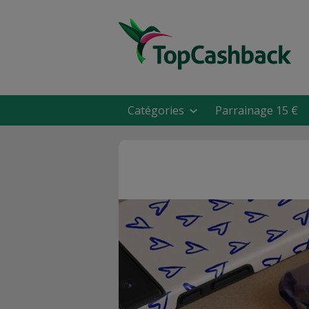
Catégories
Parrainage 15 €