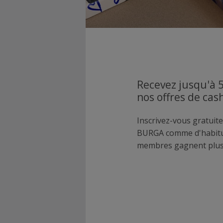
Recevez jusqu'à 
nos offres de ca
Inscrivez-vous gratuite
BURGA comme d'habitu
membres gagnent plus 