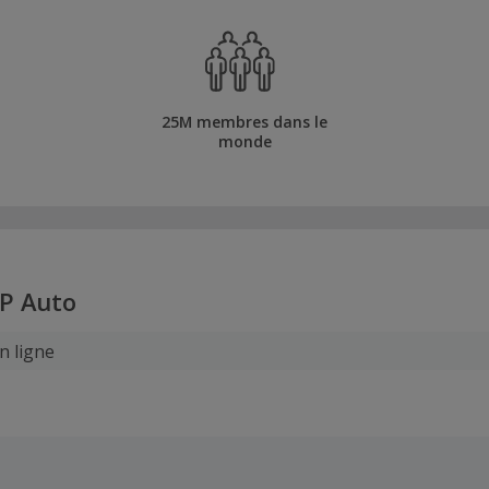
25M membres dans le
monde
P Auto
n ligne