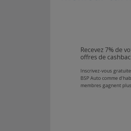
Recevez 7% de vo
offres de cashba
Inscrivez-vous gratuite
BSP Auto comme d'hab
membres gagnent plus 