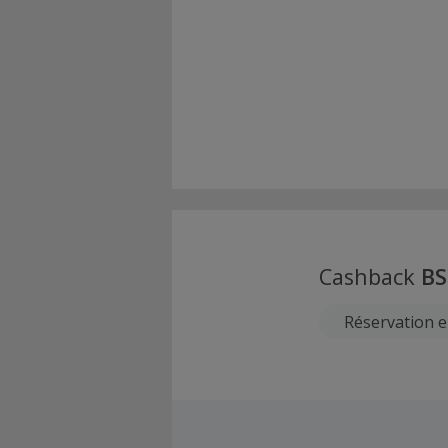
Cashback
BS
Réservation e