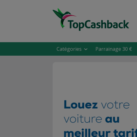
Catégories
Parrainage 30 €