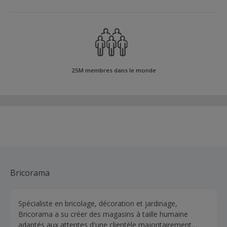
25M membres dans le monde
Bricorama
Spécialiste en bricolage, décoration et jardinage,
Bricorama a su créer des magasins à taille humaine
adaptés aux attentes d'une clientèle majoritairement