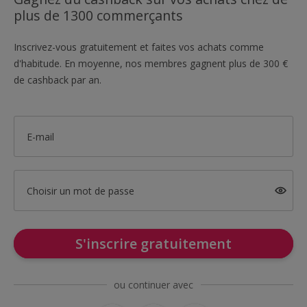
plus de 1300 commerçants
Inscrivez-vous gratuitement et faites vos achats comme
d'habitude. En moyenne, nos membres gagnent plus de 300 €
de cashback par an.
E-mail
Choisir un mot de passe
S'inscrire gratuitement
ou continuer avec