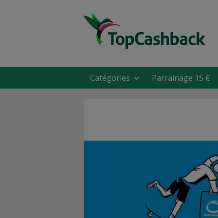
Catégories
Parrainage 15 €