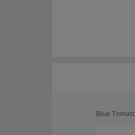
Blue Tomat