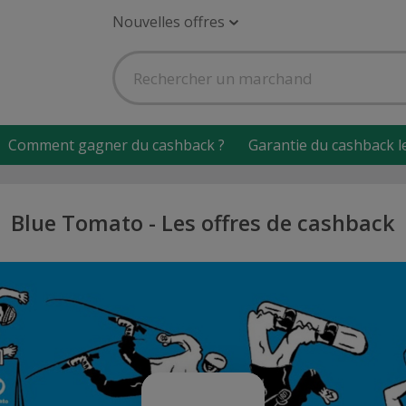
Nouvelles offres
Comment gagner du cashback ?
Garantie du cashback l
Blue Tomato - Les offres de cashback