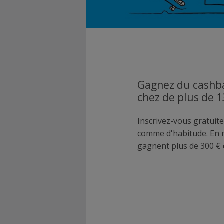
Gagnez du cashba
chez de plus de 
Inscrivez-vous gratuite
comme d'habitude. En
gagnent plus de 300 € 