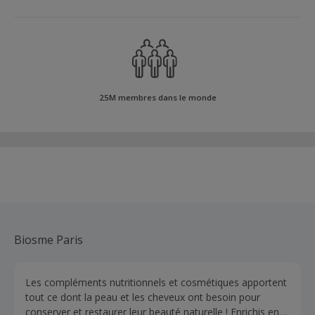
25M membres dans le monde
Biosme Paris
Les compléments nutritionnels et cosmétiques apportent
tout ce dont la peau et les cheveux ont besoin pour
conserver et restaurer leur beauté naturelle ! Enrichis en