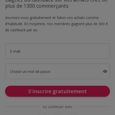
plus de 1300 commerçants
Inscrivez-vous gratuitement et faites vos achats comme
d'habitude. En moyenne, nos membres gagnent plus de 300 €
de cashback par an.
E-mail
Choisir un mot de passe
S'inscrire gratuitement
ou continuer avec