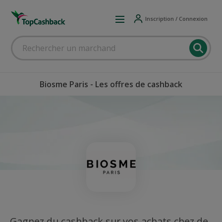
Inscription / Connexion
Biosme Paris - Les offres de cashback
Gagnez du cashback sur vos achats chez de