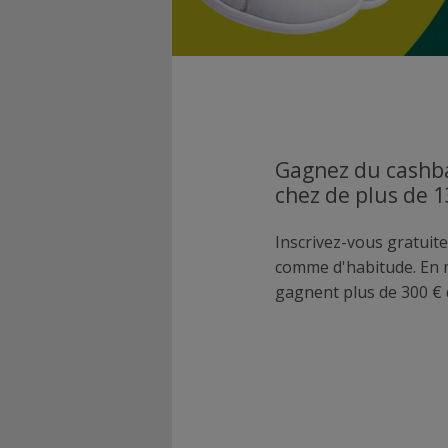
Gagnez du cashba
chez de plus de 
Inscrivez-vous gratuite
comme d'habitude. En
gagnent plus de 300 € 