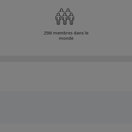
25M membres dans le
monde