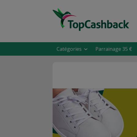
Catégories
Parrainage 35 €