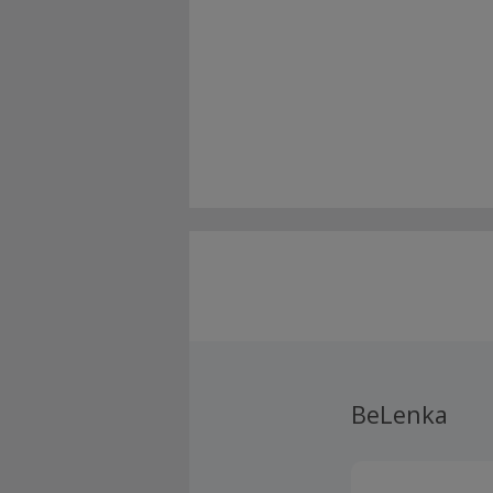
BeLenka