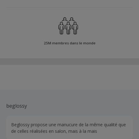
25M membres dans le monde
beglossy
Beglossy propose une manucure de la même qualité que
de celles réalisées en salon, mais à la mais