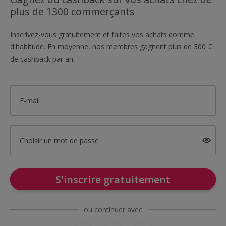
plus de 1300 commerçants
Inscrivez-vous gratuitement et faites vos achats comme
d'habitude. En moyenne, nos membres gagnent plus de 300 €
de cashback par an.
E-mail
Choisir un mot de passe
S'inscrire gratuitement
ou continuer avec