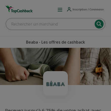
Inscription / Connexion
Beaba - Les offres de cashback
Recevez jusqu'à 6,75% de votre achat avec