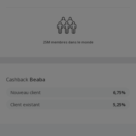
25M membres dans le monde
Cashback
Beaba
Nouveau client
6,75%
Client existant
5,25%