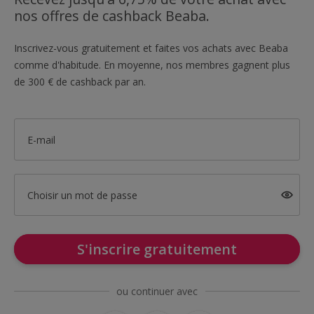
nos offres de cashback Beaba.
Inscrivez-vous gratuitement et faites vos achats avec Beaba
comme d'habitude. En moyenne, nos membres gagnent plus
de 300 € de cashback par an.
E-mail
Choisir un mot de passe
S'inscrire gratuitement
ou continuer avec