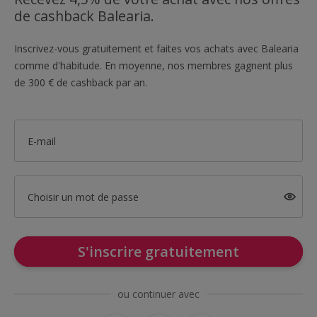
de cashback Balearia.
Inscrivez-vous gratuitement et faites vos achats avec Balearia
comme d'habitude. En moyenne, nos membres gagnent plus
de 300 € de cashback par an.
E-mail
Choisir un mot de passe
S'inscrire gratuitement
ou continuer avec