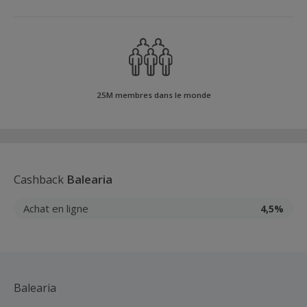
25M membres dans le monde
Cashback
Balearia
Achat en ligne
4,5%
Balearia