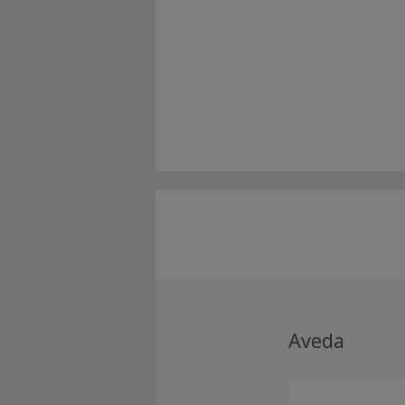
Aveda