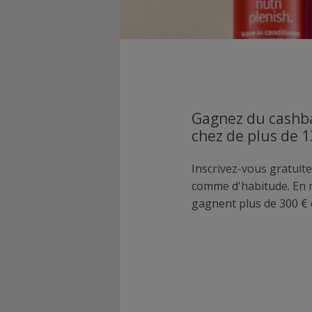
Gagnez du cashba
chez de plus de 
Inscrivez-vous gratuite
comme d'habitude. En
gagnent plus de 300 € 