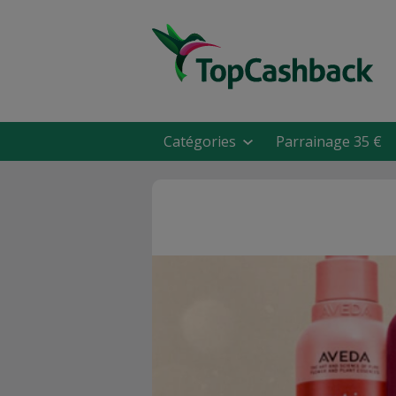
Catégories
Parrainage 35 €