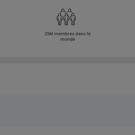
25M membres dans le
monde