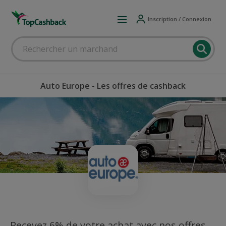
Inscription / Connexion
Auto Europe - Les offres de cashback
Recevez 6% de votre achat avec nos offres