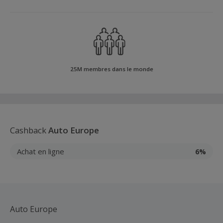
25M membres dans le monde
Cashback
Auto Europe
Achat en ligne
6%
Auto Europe