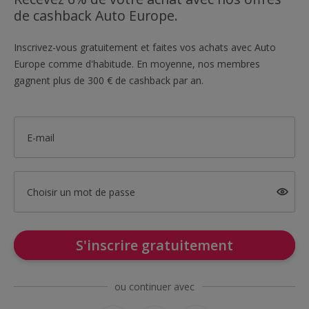
de cashback Auto Europe.
Inscrivez-vous gratuitement et faites vos achats avec Auto
Europe comme d'habitude. En moyenne, nos membres
gagnent plus de 300 € de cashback par an.
E-mail
Choisir un mot de passe
S'inscrire gratuitement
ou continuer avec