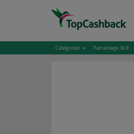
Catégories
Parrainage 30 €