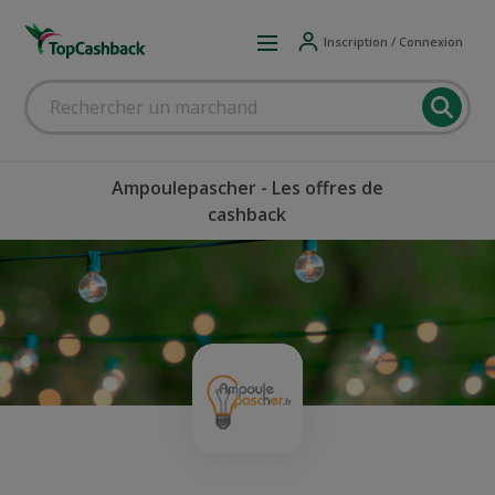
Inscription / Connexion
Ampoulepascher - Les offres de
cashback