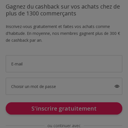
Gagnez du cashback sur vos achats chez de
plus de 1300 commerçants
Inscrivez-vous gratuitement et faites vos achats comme
d'habitude. En moyenne, nos membres gagnent plus de 300 €
de cashback par an.
E-mail
Choisir un mot de passe
S'inscrire gratuitement
ou continuer avec