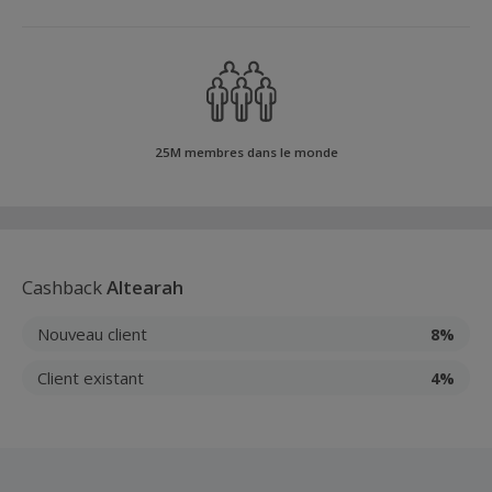
25M membres dans le monde
Cashback
Altearah
Nouveau client
8%
Client existant
4%