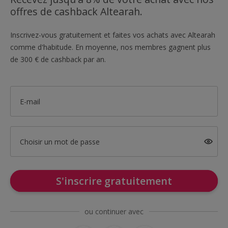
offres de cashback Altearah.
Inscrivez-vous gratuitement et faites vos achats avec Altearah
comme d'habitude. En moyenne, nos membres gagnent plus
de 300 € de cashback par an.
E-mail
Choisir un mot de passe
S'inscrire gratuitement
ou continuer avec