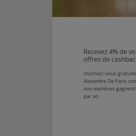
Recevez 4% de vo
offres de cashbac
Inscrivez-vous gratuite
Alexandre De Paris co
nos membres gagnent p
par an.