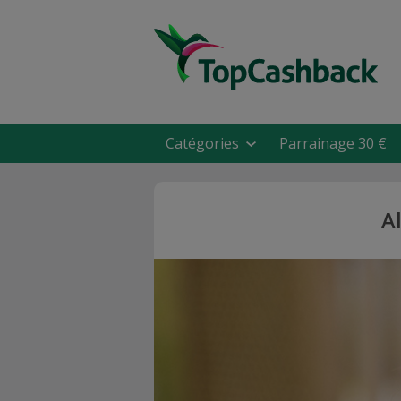
Catégories
Parrainage 30 €
A