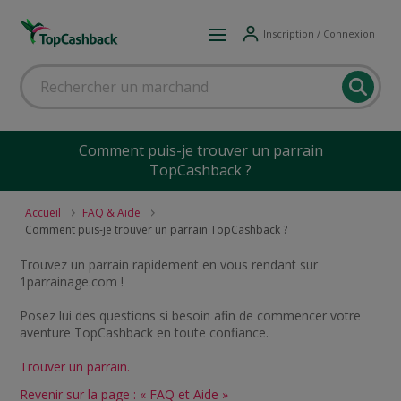
Inscription / Connexion
Comment puis-je trouver un parrain
TopCashback ?
Accueil
FAQ & Aide
Comment puis-je trouver un parrain TopCashback ?
Trouvez un parrain rapidement en vous rendant sur
1parrainage.com !
Posez lui des questions si besoin afin de commencer votre
aventure TopCashback en toute confiance.
Trouver un parrain.
Revenir sur la page : « FAQ et Aide »