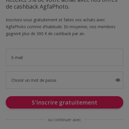
de cashback AgfaPhoto.
Inscrivez-vous gratuitement et faites vos achats avec
AgfaPhoto comme d'habitude. En moyenne, nos membres
gagnent plus de 300 € de cashback par an.
E-mail
Choisir un mot de passe
S'inscrire gratuitement
ou continuer avec