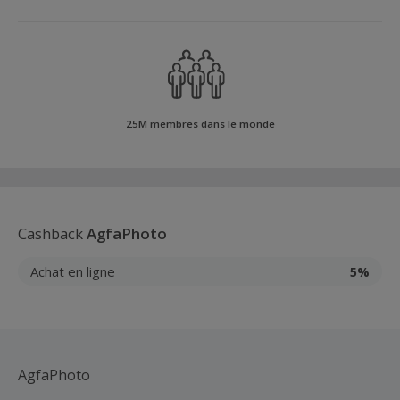
25M membres dans le monde
Cashback
AgfaPhoto
Achat en ligne
5%
AgfaPhoto